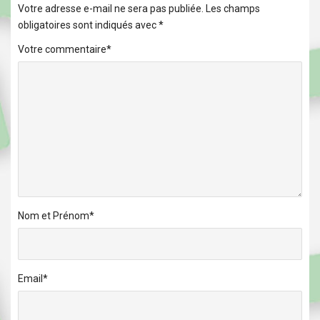
Votre adresse e-mail ne sera pas publiée.
Les champs
obligatoires sont indiqués avec
*
Votre commentaire
*
Nom et Prénom
*
Email
*