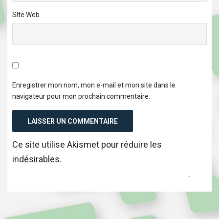
SIte Web
Enregistrer mon nom, mon e-mail et mon site dans le
navigateur pour mon prochain commentaire.
Ce site utilise Akismet pour réduire les
indésirables.
En savoir plus sur comment les
données de vos commentaires sont utilisées
.