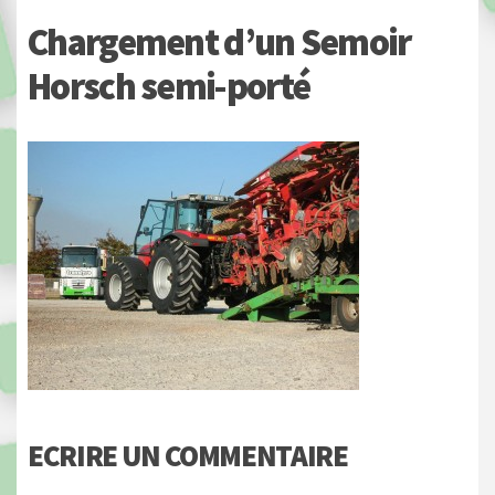
Chargement d’un Semoir
Horsch semi-porté
ECRIRE UN COMMENTAIRE