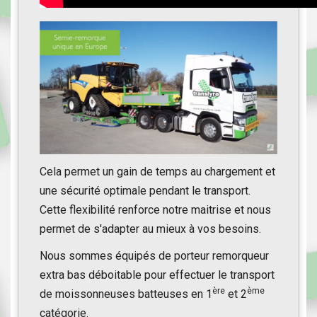
Cela permet un gain de temps au chargement et
une sécurité optimale pendant le transport.
Cette flexibilité renforce notre maitrise et nous
permet de s'adapter au mieux à vos besoins.
Nous sommes équipés de porteur remorqueur
extra bas déboitable pour effectuer le transport
ère
ème
de moissonneuses batteuses en 1
et 2
catégorie.