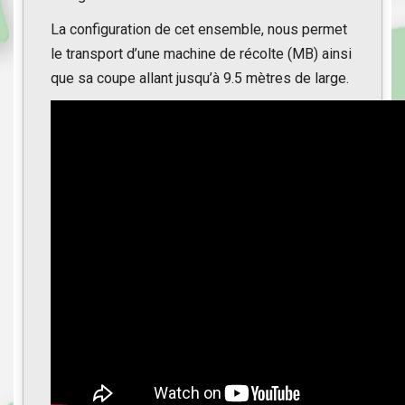
La configuration de cet ensemble, nous permet
le transport d’une machine de récolte (MB) ainsi
que sa coupe allant jusqu’à 9.5 mètres de large.