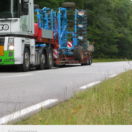
0 Commentaire