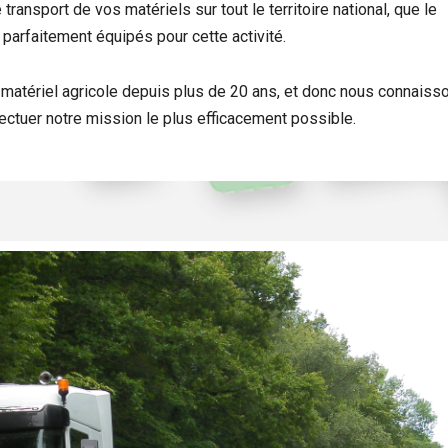
ansport de vos matériels sur tout le territoire national, que le
parfaitement équipés pour cette activité.
atériel agricole depuis plus de 20 ans, et donc nous connaiss
ectuer notre mission le plus efficacement possible.