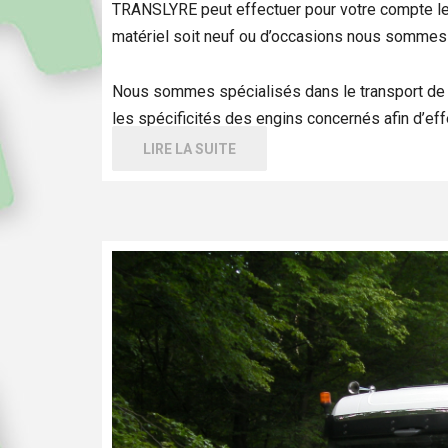
TRANSLYRE peut effectuer pour votre compte le tr
matériel soit neuf ou d’occasions nous sommes 
Nous sommes spécialisés dans le transport de m
les spécificités des engins concernés afin d’eff
LIRE LA SUITE