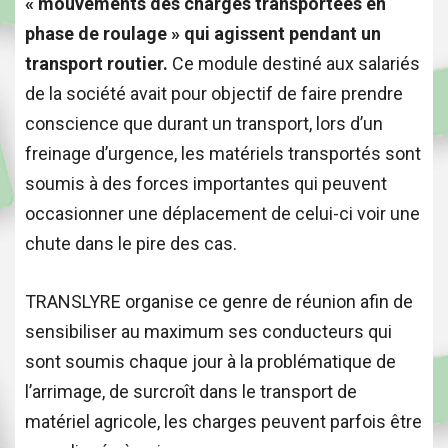
« mouvements des charges transportées en
phase de roulage » qui agissent pendant un
transport routier.
Ce module destiné aux salariés
de la société avait pour objectif de faire prendre
conscience que durant un transport, lors d’un
freinage d’urgence, les matériels transportés sont
soumis à des forces importantes qui peuvent
occasionner une déplacement de celui-ci voir une
chute dans le pire des cas.
TRANSLYRE organise ce genre de réunion afin de
sensibiliser au maximum ses conducteurs qui
sont soumis chaque jour à la problématique de
l’arrimage, de surcroît dans le transport de
matériel agricole, les charges peuvent parfois être