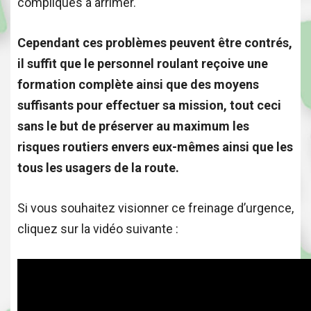
compliqués à arrimer.
Cependant ces problèmes peuvent être contrés,
il suffit que le personnel roulant reçoive une
formation complète ainsi que des moyens
suffisants pour effectuer sa mission, tout ceci
sans le but de préserver au maximum les
risques routiers envers eux-mêmes ainsi que les
tous les usagers de la route.
Si vous souhaitez visionner ce freinage d’urgence,
cliquez sur la vidéo suivante :