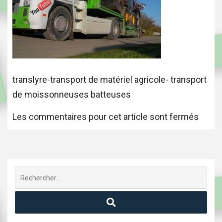
translyre-transport de matériel agricole- transport
de moissonneuses batteuses
Les commentaires pour cet article sont fermés
Recherche
pour
: