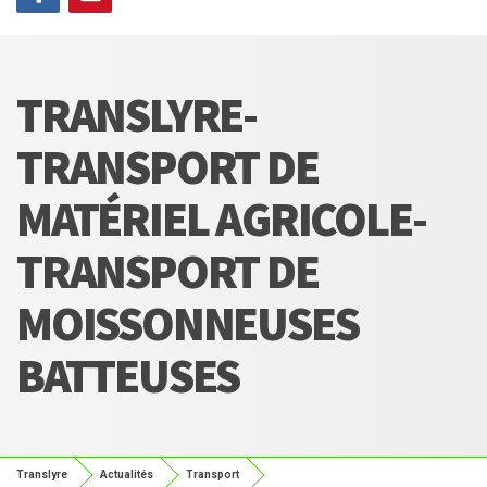
TRANSLYRE-
TRANSPORT DE
MATÉRIEL AGRICOLE-
TRANSPORT DE
MOISSONNEUSES
BATTEUSES
Translyre
Actualités
Transport