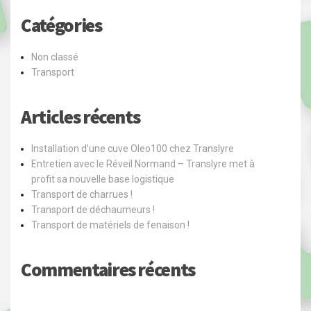
Catégories
Non classé
Transport
Articles récents
Installation d’une cuve Oleo100 chez Translyre
Entretien avec le Réveil Normand – Translyre met à
profit sa nouvelle base logistique
Transport de charrues !
Transport de déchaumeurs !
Transport de matériels de fenaison !
Commentaires récents