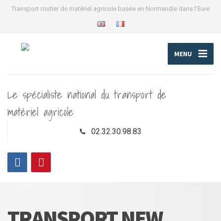
Transport routier de matériel agricole basée en Normandie dans l’Eure
MENU
Le spécialiste national du transport de
matériel agricole
02.32.30.98.83
TRANSPORT NEW