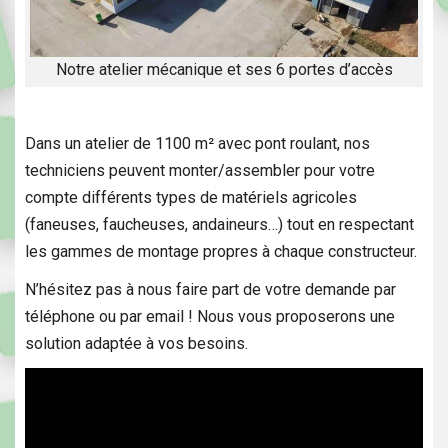
Notre atelier mécanique et ses 6 portes d’accès
Dans un atelier de 1100 m² avec pont roulant, nos
techniciens peuvent monter/assembler pour votre
compte différents types de matériels agricoles
(faneuses, faucheuses, andaineurs…) tout en respectant
les gammes de montage propres à chaque constructeur.
N’hésitez pas à nous faire part de votre demande par
téléphone ou par email ! Nous vous proposerons une
solution adaptée à vos besoins.