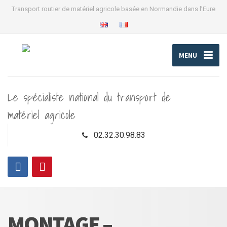
Transport routier de matériel agricole basée en Normandie dans l’Eure
MENU
Le spécialiste national du transport de
matériel agricole
02.32.30.98.83
MONTAGE –