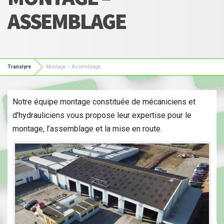
ASSEMBLAGE
Translyre
Montage – Assemblage
Notre équipe montage constituée de mécaniciens et
d’hydrauliciens vous propose leur expertise pour le
montage, l’assemblage et la mise en route.