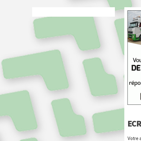
ECR
Votre 