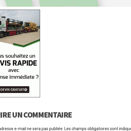
IRE UN COMMENTAIRE
adresse e-mail ne sera pas publiée.
Les champs obligatoires sont indiq