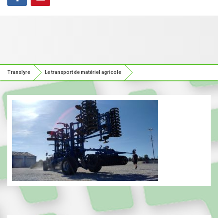
Translyre
Le transport de matériel agricole